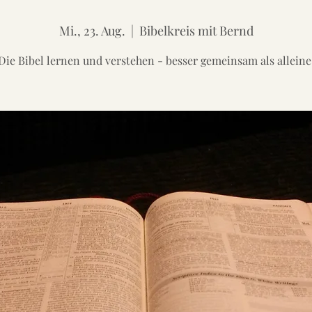
Mi., 23. Aug.
  |  
Bibelkreis mit Bernd
Die Bibel lernen und verstehen - besser gemeinsam als alleine