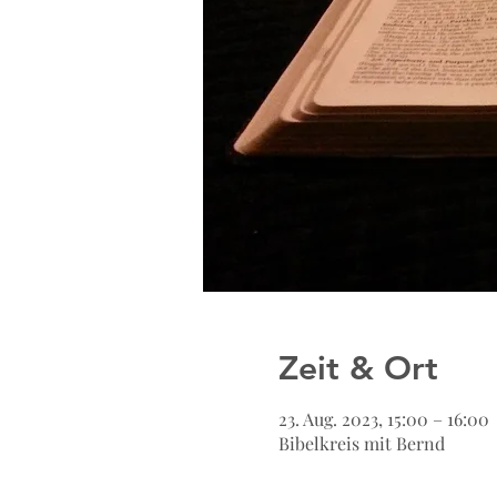
Zeit & Ort
23. Aug. 2023, 15:00 – 16:00
Bibelkreis mit Bernd