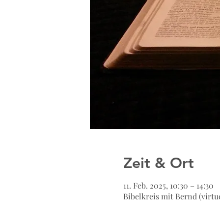
Zeit & Ort
11. Feb. 2025, 10:30 – 14:30
Bibelkreis mit Bernd (virtue