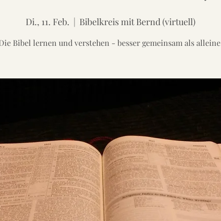
Di., 11. Feb.
  |  
Bibelkreis mit Bernd (virtuell)
Die Bibel lernen und verstehen - besser gemeinsam als alleine