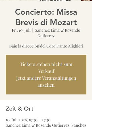
Concierto: Missa
Brevis di Mozart
Fr., 10. Juli
  |  
Sanchez Lima & Rosendo
Gutierrez
Bajo la dirección del Coro Dante Alighieri
Tickets stehen nicht zum
Verkauf
Jetzt andere Veranstaltungen
ansehen
Zeit & Ort
10. Juli 2026, 19:30 – 23:30
Sanchez Lima & Rosendo Gutierrez, Sanchez