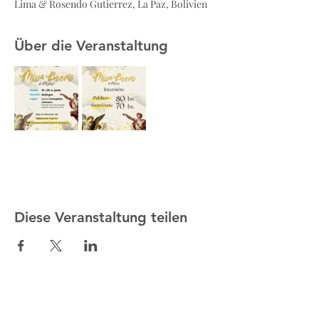
Lima & Rosendo Gutierrez, La Paz, Bolivien
Über die Veranstaltung
Diese Veranstaltung teilen