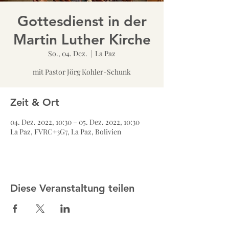
Gottesdienst in der
Martin Luther Kirche
So., 04. Dez.
  |  
La Paz
mit Pastor Jörg Kohler-Schunk
Zeit & Ort
04. Dez. 2022, 10:30 – 05. Dez. 2022, 10:30
La Paz, FVRC+3G7, La Paz, Bolivien
Diese Veranstaltung teilen