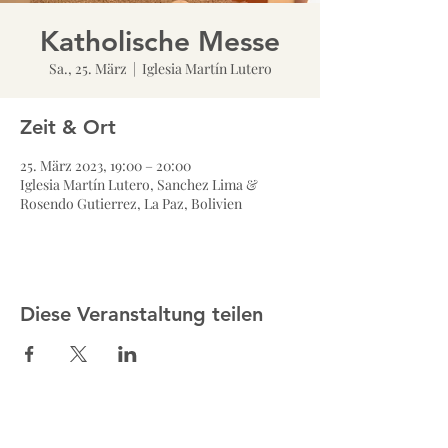
Katholische Messe
Sa., 25. März
  |  
Iglesia Martín Lutero
Zeit & Ort
25. März 2023, 19:00 – 20:00
Iglesia Martín Lutero, Sanchez Lima &
Rosendo Gutierrez, La Paz, Bolivien
Diese Veranstaltung teilen