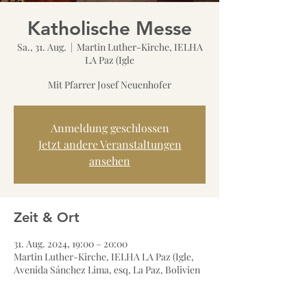
Katholische Messe
Sa., 31. Aug.
  |  
Martin Luther-Kirche, IELHA
LA Paz (Igle
Mit Pfarrer Josef Neuenhofer
Anmeldung geschlossen
Jetzt andere Veranstaltungen
ansehen
Zeit & Ort
31. Aug. 2024, 19:00 – 20:00
Martin Luther-Kirche, IELHA LA Paz (Igle,
Avenida Sánchez Lima, esq, La Paz, Bolivien