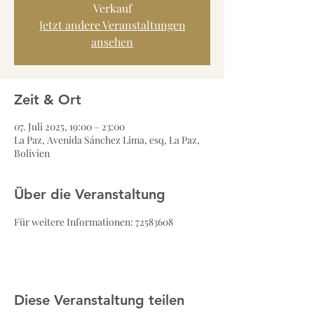
Verkauf
Jetzt andere Veranstaltungen
ansehen
Zeit & Ort
07. Juli 2025, 19:00 – 23:00
La Paz, Avenida Sánchez Lima, esq, La Paz,
Bolivien
Über die Veranstaltung
Für weitere Informationen: 72583608
Diese Veranstaltung teilen