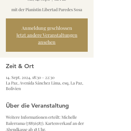
mit der Pianistin Libertad Paredes Sosa
Anmeldung geschlossen
Jetzt andere Veranstaltungen
ansehen
Zeit & Ort
14. Sept. 2024, 18:30 – 22:30
La Paz, Avenida Sánchez Lima, esq, La Paz,
Bolivien
Über die Veranstaltung
Weitere Informationen erteilt: Michelle 
Balerrama (78856587). Kartenverkauf an der 
Abendkasse ab 18 Uhr.