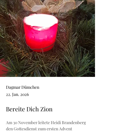
Dagmar Dümchen
22. Jan. 2026
Bereite Dich Zion
Am 30 November leitete Heidi Brandenberg 
den Gottesdienst zum ersten Advent