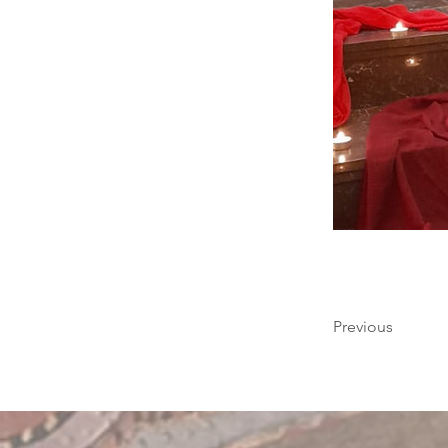
Previous