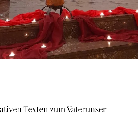
ativen Texten zum Vaterunser