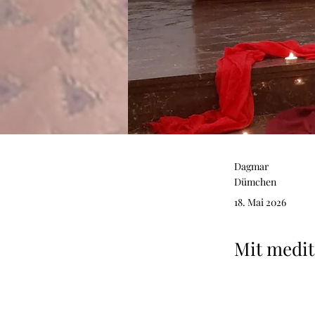
Dagmar
Dümchen
18. Mai 2026
Mit medit