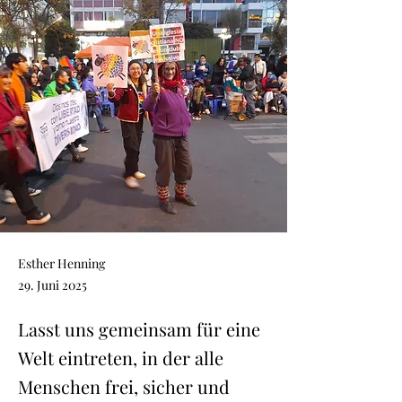
Esther Henning
29. Juni 2025
Lasst uns gemeinsam für eine
Welt eintreten, in der alle
Menschen frei, sicher und